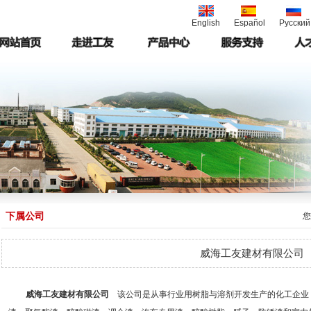
English
Español
Русский
下属公司
您
威海工友建材有限公司
威海工友建材有限公司
该公司是从事行业用树脂与溶剂开发生产的化工企业