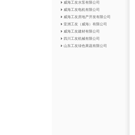
威海工友水泵有限公司
威海工友电机有限公司
威海工友房地产开发有限公司
亚洲工友（威海）有限公司
威海工友建材有限公司
四川工友机械有限公司
山东工友绿色果蔬有限公司