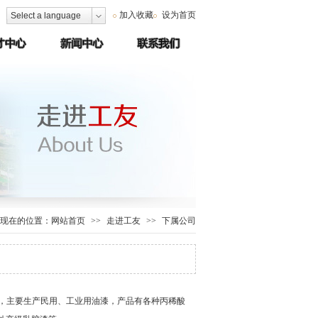
加入收藏
设为首页
Select a language
现在的位置：
网站首页
>>
走进工友
>>
下属公司
，主要生产民用、工业用油漆，产品有各种丙稀酸